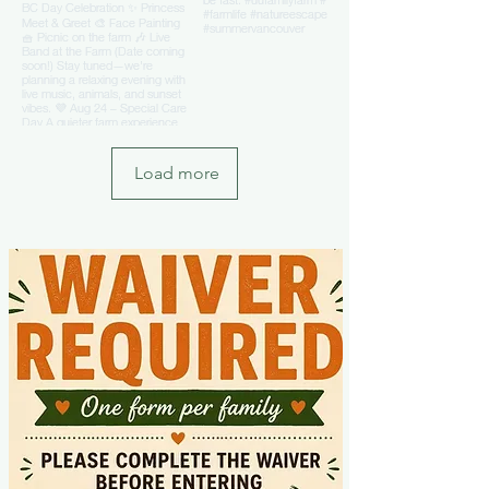
Load more